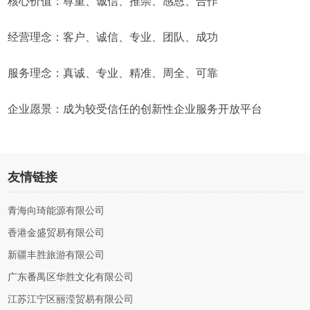
核心价值：尊重、诚信、推崇、感恩、合作
经营理念：客户、诚信、专业、团队、成功
服务理念：真诚、专业、精准、周全、可靠
企业愿景：成为较受信任的创新性企业服务开放平台
友情链接
青海向琦能源有限公司
香港金盛贸易有限公司
新疆丰胜旅游有限公司
广东番禺区华胜文化有限公司
江苏江宁区丽滢贸易有限公司