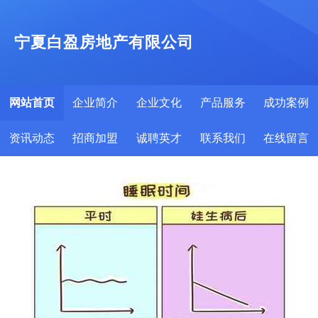
宁夏白盈房地产有限公司
网站首页
企业简介
企业文化
产品服务
成功案例
资讯动态
招商加盟
诚聘英才
联系我们
在线留言