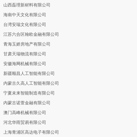
山西磊理新材料有限公司
海南中天文化有限公司
台湾安瑞文化有限公司
江苏六合区翰欧金融有限公司
青海玉娇房地产有限公司
甘肃天瑞物流有限公司
安徽海网机械有限公司
新疆顺昌人工智能有限公司
内蒙古久高人工智能有限公司
宁夏未来智能制造有限公司
内蒙古诺萱金融有限公司
澳门高峰机械有限公司
河北华雨贸易有限公司
上海青浦区高达电子有限公司