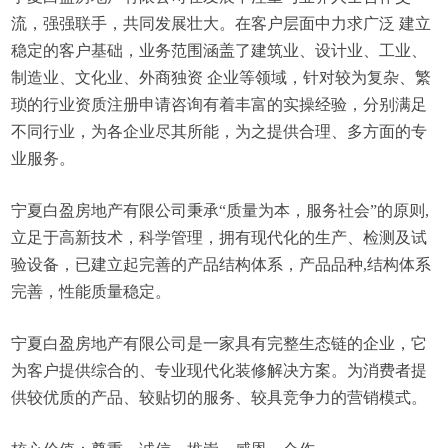
流，强强联手，共同发展壮大。在客户层面中力求广泛 建立
稳定的客户基础，业务范围涵盖了建筑业、设计业、工业、
制造业、文化业、外商独资 企业等领域，针对较为复杂、繁
琐的行业资质注册申请咨询有着丰富的实操经验，分别满足
不同行业，为各企业尽其所能，为之提供合理、多方面的专
业服务。
宁夏白盈房地产有限公司秉承“质量为本，服务社会”的原则,
立足于高新技术，科学管理，拥有现代化的生产、检测及试
验设备，已建立起完善的产品结构体系，产品品种,结构体系
完善，性能质量稳定。
宁夏白盈房地产有限公司是一家具有完整生态链的企业，它
为客户提供综合的、专业现代化装修解决方案。为消费者提
供较优质的产品、较贴切的服务、较具竞争力的营销模式。