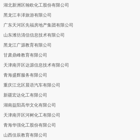
湖北新洲区翰欧化工股份有限公司
黑龙江丰泽旅游有限公司
广东天河区先福房地产集团有限公司
山东潍坊清信信息技术有限公司
黑龙江广源教育有限公司
甘肃鼎峰教育有限公司
天津南开区达源信息技术有限公司
青海盛辉服务有限公司
重庆江北区晨语汽车有限公司
新疆宏达化工有限公司
湖南益阳高华文化有限公司
天津南开区河树化工有限公司
青海华强化工股份有限公司
山西佳辰教育有限公司