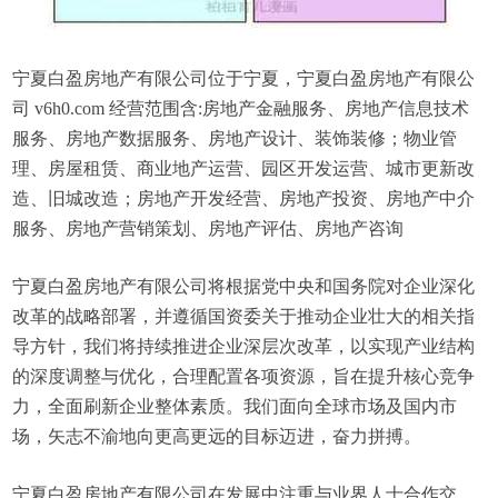
宁夏白盈房地产有限公司位于宁夏，宁夏白盈房地产有限公
司 v6h0.com 经营范围含:房地产金融服务、房地产信息技术
服务、房地产数据服务、房地产设计、装饰装修；物业管
理、房屋租赁、商业地产运营、园区开发运营、城市更新改
造、旧城改造；房地产开发经营、房地产投资、房地产中介
服务、房地产营销策划、房地产评估、房地产咨询
宁夏白盈房地产有限公司将根据党中央和国务院对企业深化
改革的战略部署，并遵循国资委关于推动企业壮大的相关指
导方针，我们将持续推进企业深层次改革，以实现产业结构
的深度调整与优化，合理配置各项资源，旨在提升核心竞争
力，全面刷新企业整体素质。我们面向全球市场及国内市
场，矢志不渝地向更高更远的目标迈进，奋力拼搏。
宁夏白盈房地产有限公司在发展中注重与业界人士合作交